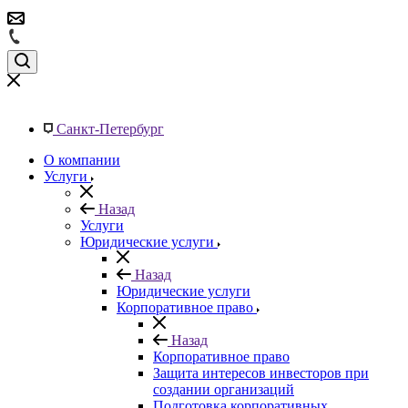
Санкт-Петербург
О компании
Услуги
Назад
Услуги
Юридические услуги
Назад
Юридические услуги
Корпоративное право
Назад
Корпоративное право
Защита интересов инвесторов при
создании организаций
Подготовка корпоративных