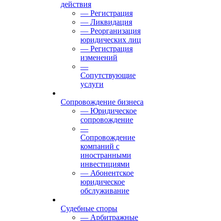
действия
— Регистрация
— Ликвидация
— Реорганизация
юридических лиц
— Регистрация
изменений
—
Сопутствующие
услуги
Сопровождение бизнеса
— Юридическое
сопровождение
—
Сопровождение
компаний с
иностранными
инвестициями
— Абонентское
юридическое
обслуживание
Судебные споры
— Арбитражные