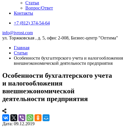
Статьи
Вопрос/Ответ
Контакты
+7 (812) 374-54-64
info@ivrost.com
ул. Торжковская , д. 5, офис 2-008, Бизнес-центр "Оптима"
Главная
Статьи
Особенности бухгалтерского учета и налогообложения
внешнеэкономической деятельности предприятия
Особенности бухгалтерского учета
и налогообложения
внешнеэкономической
деятельности предприятия
Дата: 09.12.2019