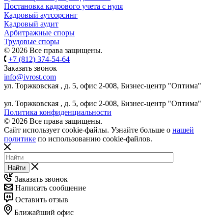
Постановка кадрового учета с нуля
Кадровый аутсорсинг
Кадровый аудит
Арбитражные споры
Трудовые споры
© 2026 Все права защищены.
+7 (812) 374-54-64
Заказать звонок
info@ivrost.com
ул. Торжковская , д. 5, офис 2-008, Бизнес-центр "Оптима"
ул. Торжковская , д. 5, офис 2-008, Бизнес-центр "Оптима"
Политика конфиденциальности
© 2026 Все права защищены.
Сайт использует cookie-файлы. Узнайте больше о
нашей
политике
по использованию cookie-файлов.
Найти
Заказать звонок
Написать сообщение
Оставить отзыв
Ближайший офис