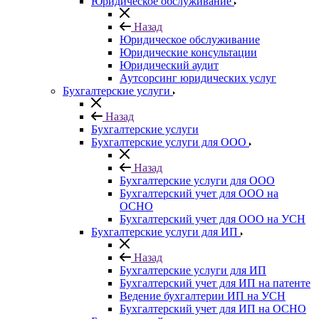
Юридическое обслуживание
Назад
Юридическое обслуживание
Юридические консультации
Юридический аудит
Аутсорсинг юридических услуг
Бухгалтерские услуги
Назад
Бухгалтерские услуги
Бухгалтерские услуги для ООО
Назад
Бухгалтерские услуги для ООО
Бухгалтерский учет для ООО на
ОСНО
Бухгалтерский учет для OOO на УСН
Бухгалтерские услуги для ИП
Назад
Бухгалтерские услуги для ИП
Бухгалтерский учет для ИП на патенте
Ведение бухгалтерии ИП на УСН
Бухгалтерский учет для ИП на ОСНО