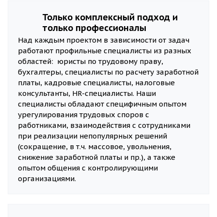
Только комплексный подход и
только профессионалы
Над каждым проектом в зависимости от задач
работают профильные специалисты из разных
областей: юристы по трудовому праву,
бухгалтеры, специалисты по расчету заработной
платы, кадровые специалисты, налоговые
консультанты, HR-специалисты. Наши
специалисты обладают специфичным опытом
урегулирования трудовых споров с
работниками, взаимодействия с сотрудниками
при реализации непопулярных решений
(сокращение, в т.ч. массовое, увольнения,
снижение заработной платы и пр.), а также
опытом общения с контролирующими
организациями.