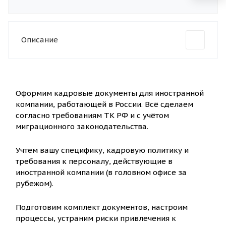
Описание
Оформим кадровые документы для иностранной
компании, работающей в России. Всё сделаем
согласно требованиям ТК РФ и с учётом
миграционного законодательства.
Учтем вашу специфику, кадровую политику и
требования к персоналу, действующие в
иностранной компании (в головном офисе за
рубежом).
Подготовим комплект документов, настроим
процессы, устраним риски привлечения к