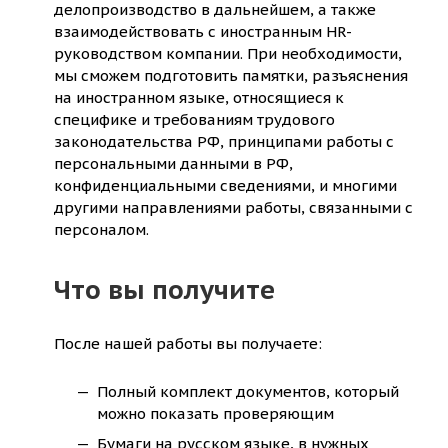
делопроизводство в дальнейшем, а также
взаимодействовать с иностранным HR-
руководством компании. При необходимости,
мы сможем подготовить памятки, разъяснения
на иностранном языке, относящиеся к
специфике и требованиям трудового
законодательства РФ, принципами работы с
персональными данными в РФ,
конфиденциальными сведениями, и многими
другими направлениями работы, связанными с
персоналом.
Что вы получите
После нашей работы вы получаете:
Полный комплект документов, который
можно показать проверяющим
Бумаги на русском языке, в нужных