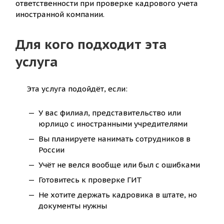
ответственности при проверке кадрового учета
иностранной компании.
Для кого подходит эта
услуга
Эта услуга подойдёт, если:
У вас филиал, представительство или
юрлицо с иностранными учредителями
Вы планируете нанимать сотрудников в
России
Учёт не велся вообще или был с ошибками
Готовитесь к проверке ГИТ
Не хотите держать кадровика в штате, но
документы нужны