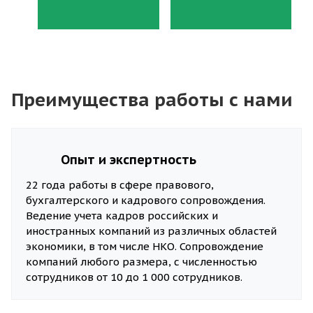
Преимущества работы с нами
Опыт и экспертность
22 года работы в сфере правового,
бухгалтерского и кадрового сопровождения.
Ведение учета кадров российских и
иностранных компаний из различных областей
экономики, в том числе НКО. Сопровождение
компаний любого размера, с численностью
сотрудников от 10 до 1 000 сотрудников.