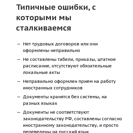
Типичные ошибки, с
которыми мы
сталкиваемся
Нет трудовых договоров или они
оформлены неправильно
Не составлены табели, приказы, штатное
расписание, отсутствуют обязательные
локальные акты
Неправильно оформлен приём на работу
иностранных сотрудников
Документы хранятся без системы, на
разных языках
Документы не соответствуют
законодательству РФ, составлены согласно
иностранному законодательству, и просто
переведены на русский язык