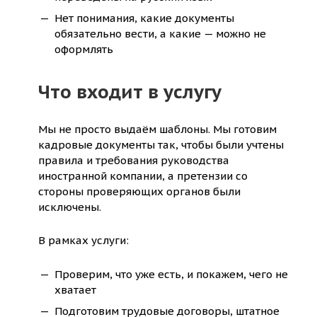
Нет понимания, какие документы
обязательно вести, а какие — можно не
оформлять
Что входит в услугу
Мы не просто выдаём шаблоны. Мы готовим
кадровые документы так, чтобы были учтены
правила и требования руководства
иностранной компании, а претензии со
стороны проверяющих органов были
исключены.
В рамках услуги:
Проверим, что уже есть, и покажем, чего не
хватает
Подготовим трудовые договоры, штатное