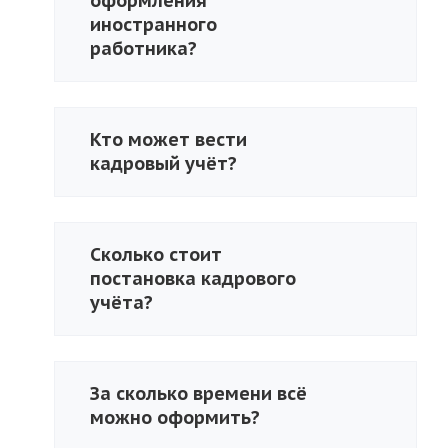
оформления
иностранного
работника?
Кто может вести
кадровый учёт?
Сколько стоит
постановка кадрового
учёта?
За сколько времени всё
можно оформить?