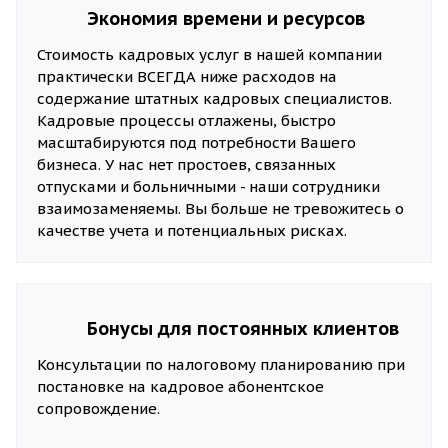
Экономия времени и ресурсов
Стоимость кадровых услуг в нашей компании
практически ВСЕГДА ниже расходов на
содержание штатных кадровых специалистов.
Кадровые процессы отлажены, быстро
масштабируются под потребности Вашего
бизнеса. У нас нет простоев, связанных
отпусками и больничными - наши сотрудники
взаимозаменяемы. Вы больше не тревожитесь о
качестве учета и потенциальных рисках.
Бонусы для постоянных клиентов
Консультации по налоговому планированию при
постановке на кадровое абонентское
сопровождение.