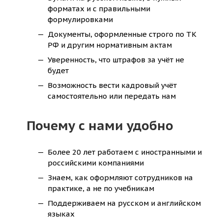
форматах и с правильными
формулировками
Документы, оформленные строго по ТК
РФ и другим нормативным актам
Уверенность, что штрафов за учёт не
будет
Возможность вести кадровый учёт
самостоятельно или передать нам
Почему с нами удобно
Более 20 лет работаем с иностранными и
российскими компаниями
Знаем, как оформляют сотрудников на
практике, а не по учебникам
Поддерживаем на русском и английском
языках