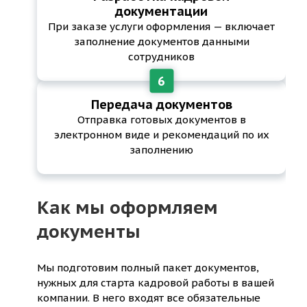
документации
При заказе услуги оформления — включает
заполнение документов данными
сотрудников
Передача документов
Отправка готовых документов в
электронном виде и рекомендаций по их
заполнению
Как мы оформляем
документы
Мы подготовим полный пакет документов,
нужных для старта кадровой работы в вашей
компании. В него входят все обязательные