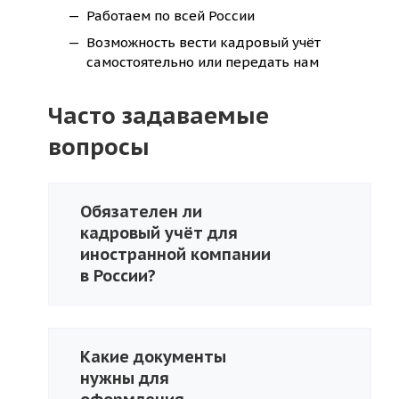
Работаем по всей России
Возможность вести кадровый учёт
самостоятельно или передать нам
Часто задаваемые
вопросы
Обязателен ли
кадровый учёт для
иностранной компании
в России?
Какие документы
нужны для