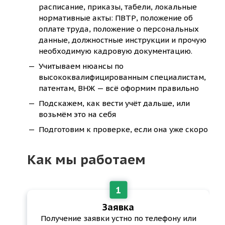
расписание, приказы, табели, локальные
нормативные акты: ПВТР, положение об
оплате труда, положение о персональных
данные, должностные инструкции и прочую
необходимую кадровую документацию.
Учитываем нюансы по
высококвалифицированным специалистам,
патентам, ВНЖ — всё оформим правильно
Подскажем, как вести учёт дальше, или
возьмём это на себя
Подготовим к проверке, если она уже скоро
Как мы работаем
Заявка
Получение заявки устно по телефону или