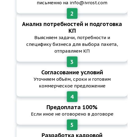
письменно на info@ivrost.com
Анализ потребностей и подготовка
КП
Выясняем задачи, потребности и
специфику бизнеса для выбора пакета,
отправляем КП
Согласование условий
Уточняем объём, сроки и готовим
коммерческое предложение
Предоплата 100%
Если иное не оговорено в договоре
Разработка кадровой