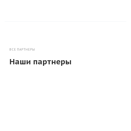
ВСЕ ПАРТНЕРЫ
Наши партнеры