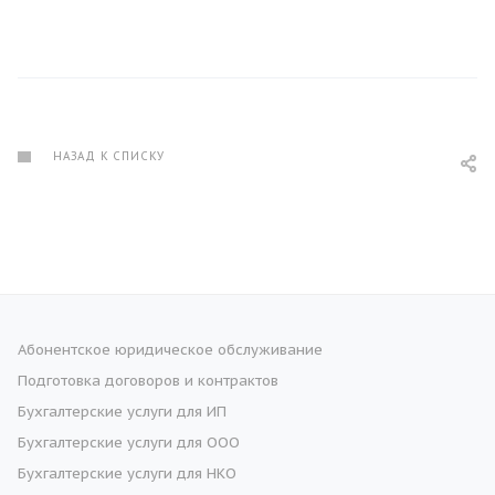
НАЗАД К СПИСКУ
Абонентское юридическое обслуживание
Подготовка договоров и контрактов
Бухгалтерские услуги для ИП
Бухгалтерские услуги для ООО
Бухгалтерские услуги для НКО