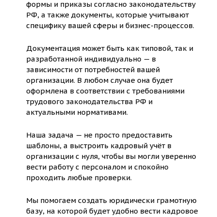
формы и приказы согласно законодательству
РФ, а также документы, которые учитывают
специфику вашей сферы и бизнес-процессов.
Документация может быть как типовой, так и
разработанной индивидуально — в
зависимости от потребностей вашей
организации. В любом случае она будет
оформлена в соответствии с требованиями
трудового законодательства РФ и
актуальными нормативами.
Наша задача — не просто предоставить
шаблоны, а выстроить кадровый учёт в
организации с нуля, чтобы вы могли уверенно
вести работу с персоналом и спокойно
проходить любые проверки.
Мы помогаем создать юридически грамотную
базу, на которой будет удобно вести кадровое