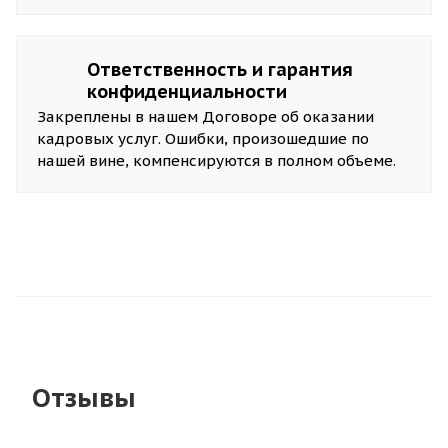
Ответственность и гарантия
конфиденциальности
Закреплены в нашем Договоре об оказании
кадровых услуг. Ошибки, произошедшие по
нашей вине, компенсируются в полном объеме.
Отзывы