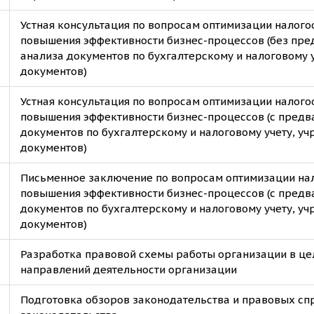
Устная консультация по вопросам оптимизации налого
повышения эффективности бизнес-процессов (без пре
анализа документов по бухгалтерскому и налоговому 
документов)
Устная консультация по вопросам оптимизации налого
повышения эффективности бизнес-процессов (с пред
документов по бухгалтерскому и налоговому учету, у
документов)
Письменное заключение по вопросам оптимизации на
повышения эффективности бизнес-процессов (с пред
документов по бухгалтерскому и налоговому учету, у
документов)
Разработка правовой схемы работы организации в це
направлений деятельности организации
Подготовка обзоров законодательства и правовых сп