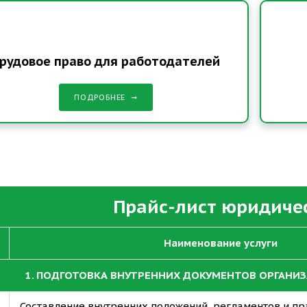
рудовое право для работодателей
ПОДРОБНЕЕ
Прайс-лист юридичес
Наименование услуги
1. ПОДГОТОВКА ВНУТРЕННИХ ДОКУМЕНТОВ ОРГАНИЗ
Составление внутренних положений, регламентов и пр