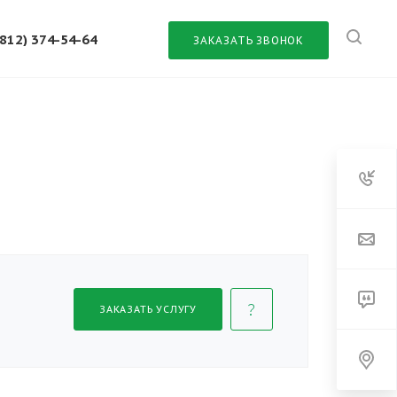
(812) 374-54-64
ЗАКАЗАТЬ ЗВОНОК
ЗАКАЗАТЬ УСЛУГУ