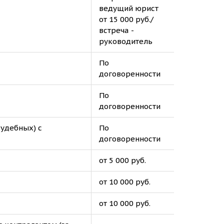
ведущий юрист
от 15 000 руб./
встреча -
руководитель
По
договоренности
По
договоренности
судебных) с
По
договоренности
от 5 000 руб.
от 10 000 руб.
от 10 000 руб.