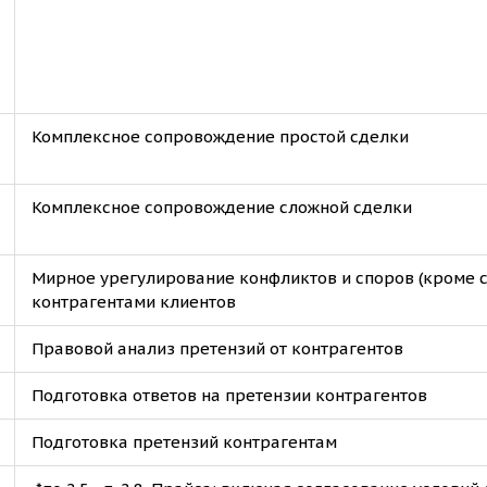
Комплексное сопровождение простой сделки
Комплексное сопровождение сложной сделки
Мирное урегулирование конфликтов и споров (кроме 
контрагентами клиентов
Правовой анализ претензий от контрагентов
Подготовка ответов на претензии контрагентов
Подготовка претензий контрагентам