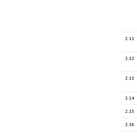
2.11
2.12
2.13
2.14
2.15
2.16