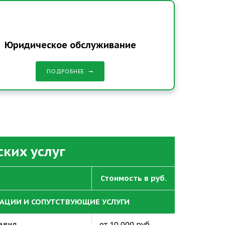
Юридическое обслуживание
ПОДРОБНЕЕ
ких услуг
Стоимость в руб.
АЦИИ И СОПУТСТВУЮЩИЕ УСЛУГИ
авил
от 10 000 руб.