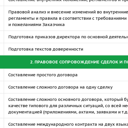
Правовой анализ и внесение изменений во внутренние
регламенты и правила в соответствии с требованиями
и пожеланиями Заказчика
Подготовка приказов директора по основной деятель
Подготовка текстов доверенности
2. ПРАВОВОЕ СОПРОВОЖДЕНИЕ СДЕЛОК И 
Составление простого договора
Составление сложного договора на одну сделку
Составление сложного основного договора, который б
качестве типового для различных ситуаций, со всей н
документацией (приложениями, актами, заявками и т.д.
Составление международного контракта на двух язык