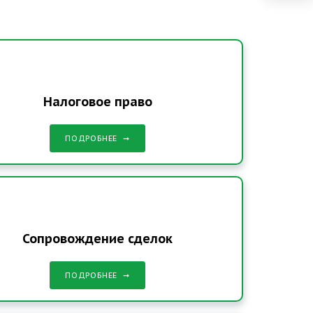
Налоговое право
ПОДРОБНЕЕ
Сопровождение сделок
ПОДРОБНЕЕ