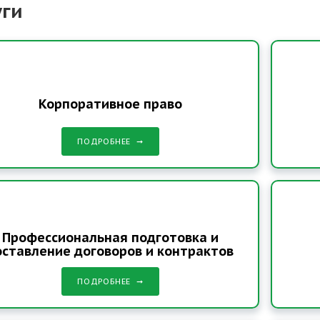
уги
Корпоративное право
ПОДРОБНЕЕ
Профессиональная подготовка и
оставление договоров и контрактов
ПОДРОБНЕЕ