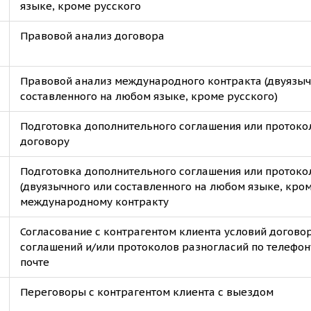
языке, кроме русского
Правовой анализ договора
Правовой анализ международного контракта (двуязыч
составленного на любом языке, кроме русского)
Подготовка дополнительного соглашения или протоко
договору
Подготовка дополнительного соглашения или протоко
(двуязычного или составленного на любом языке, кром
международному контракту
Согласование с контрагентом клиента условий догово
соглашений и/или протоколов разногласий по телефон
почте
Переговоры с контрагентом клиента с выездом