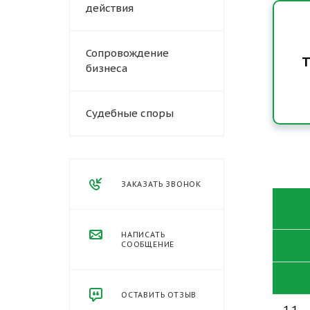
действия
Сопровождение
Т
бизнеса
Судебные споры
ЗАКАЗАТЬ ЗВОНОК
НАПИСАТЬ
СООБЩЕНИЕ
ОСТАВИТЬ ОТЗЫВ
1.1