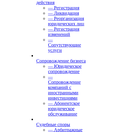
действия
— Регистрация
— Ликвидация
— Реорганизация
юридических лиц
— Регистрация
изменений
—
Сопутствующие
услуги
Сопровождение бизнеса
— Юридическое
сопровождение
—
Сопровождение
компаний с
иностранными
инвестициями
— Абонентское
юридическое
обслуживание
Судебные споры
— Арбитражные