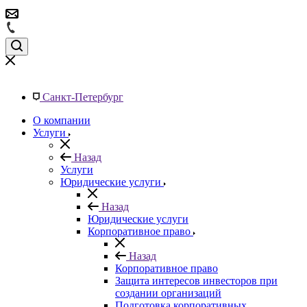
Санкт-Петербург
О компании
Услуги
Назад
Услуги
Юридические услуги
Назад
Юридические услуги
Корпоративное право
Назад
Корпоративное право
Защита интересов инвесторов при
создании организаций
Подготовка корпоративных