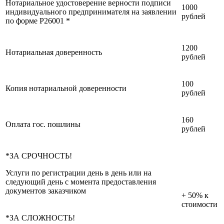
Нотариальное удостоверение верности подписи
1000
индивидуального предпринимателя на заявлении
рублей
по форме Р26001 *
1200
Нотариальная доверенность
рублей
100
Копия нотариальной доверенности
рублей
160
Оплата гос. пошлины
рублей
*ЗА СРОЧНОСТЬ!
Услуги по регистрации день в день или на
следующий день с момента предоставления
документов заказчиком
+ 50% к
стоимости
*ЗА СЛОЖНОСТЬ!