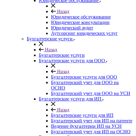
Юридическое обслуживание
Назад
Юридическое обслуживание
Юридические консультации
Юридический аудит
Аутсорсинг юридических услуг
Бухгалтерские услуги
Назад
Бухгалтерские услуги
Бухгалтерские услуги для ООО
Назад
Бухгалтерские услуги для ООО
Бухгалтерский учет для ООО на
ОСНО
Бухгалтерский учет для OOO на УСН
Бухгалтерские услуги для ИП
Назад
Бухгалтерские услуги для ИП
Бухгалтерский учет для ИП на патенте
Ведение бухгалтерии ИП на УСН
Бухгалтерский учет для ИП на ОСНО