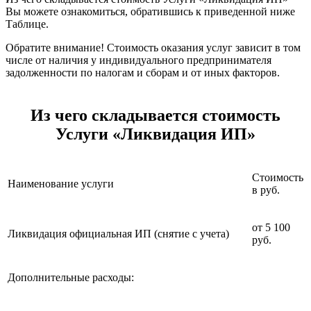
Вы можете ознакомиться, обратившись к приведенной ниже
Таблице.
Обратите внимание! Стоимость оказания услуг зависит в том
числе от наличия у индивидуального предпринимателя
задолженности по налогам и сборам и от иных факторов.
Из чего складывается стоимость
Услуги «Ликвидация ИП»
Стоимость
Наименование услуги
в руб.
от 5 100
Ликвидация официальная ИП (снятие с учета)
руб.
Дополнительные расходы: