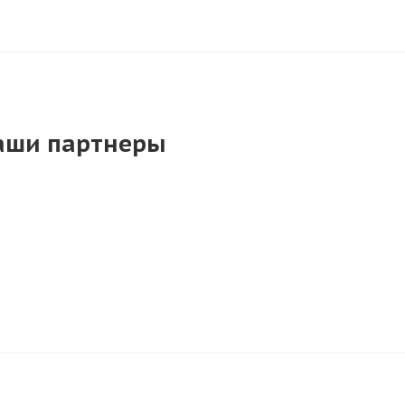
аши партнеры