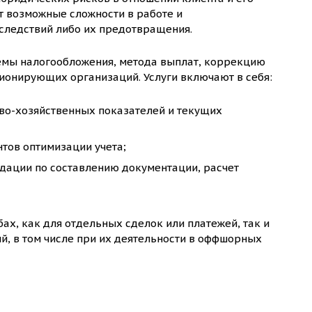
т возможные сложности в работе и
следствий либо их предотвращения.
емы налогообложения, метода выплат, коррекцию
ионирующих организаций. Услуги включают в себя:
во-хозяйственных показателей и текущих
тов оптимизации учета;
дации по составлению документации, расчет
х, как для отдельных сделок или платежей, так и
, в том числе при их деятельности в оффшорных