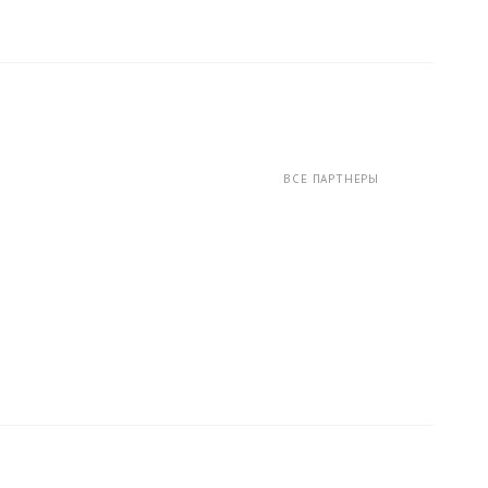
ВСЕ ПАРТНЕРЫ