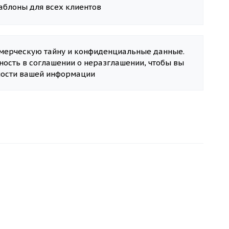
аблоны для всех клиентов
ммерческую тайну и конфиденциальные данные.
ность в соглашении о неразглашении, чтобы вы
ости вашей информации