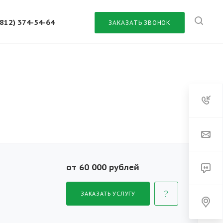
(812) 374-54-64
ЗАКАЗАТЬ ЗВОНОК
от 60 000 рублей
ЗАКАЗАТЬ УСЛУГУ