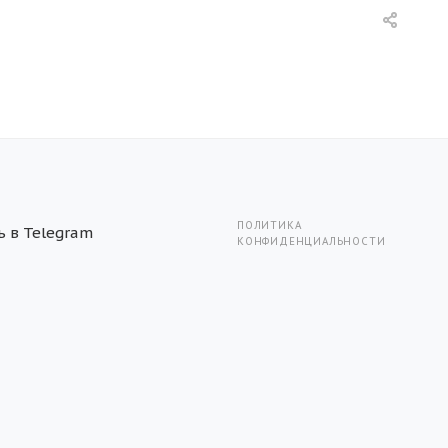
ПОЛИТИКА
КОНФИДЕНЦИАЛЬНОСТИ