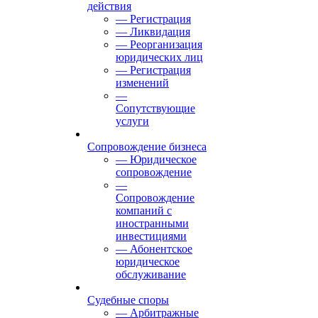
действия
— Регистрация
— Ликвидация
— Реорганизация
юридических лиц
— Регистрация
изменений
—
Сопутствующие
услуги
Сопровождение бизнеса
— Юридическое
сопровождение
—
Сопровождение
компаний с
иностранными
инвестициями
— Абонентское
юридическое
обслуживание
Судебные споры
— Арбитражные