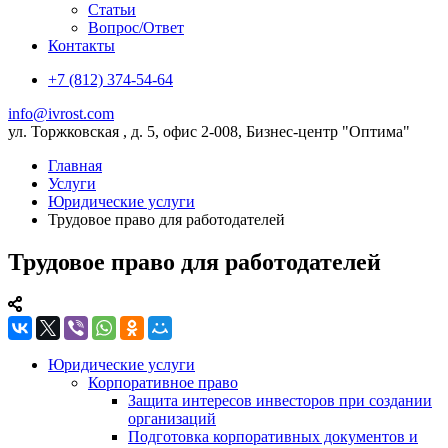
Статьи
Вопрос/Ответ
Контакты
+7 (812) 374-54-64
info@ivrost.com
ул. Торжковская , д. 5, офис 2-008, Бизнес-центр "Оптима"
Главная
Услуги
Юридические услуги
Трудовое право для работодателей
Трудовое право для работодателей
Юридические услуги
Корпоративное право
Защита интересов инвесторов при создании
организаций
Подготовка корпоративных документов и