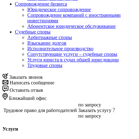
Сопровождение бизнеса
Юридическое сопровождение
Сопровождение компаний с иностранными
инвестициями
Абонентское юридическое обслуживание
Судебные споры
Арбитражные споры
Взыскание долгов
Исполнительное производство
Сопутствующие услуги – судебные споры
Услуги юриста в судах общей юрисдикции
Трудовые споры
Заказать звонок
Написать сообщение
Оставить отзыв
Ближайший офис
по запросу
Трудовое право для работодателей
Заказать услугу
по запросу
Услуги