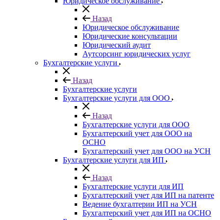
Юридическое обслуживание
Назад
Юридическое обслуживание
Юридические консультации
Юридический аудит
Аутсорсинг юридических услуг
Бухгалтерские услуги
Назад
Бухгалтерские услуги
Бухгалтерские услуги для ООО
Назад
Бухгалтерские услуги для ООО
Бухгалтерский учет для ООО на
ОСНО
Бухгалтерский учет для OOO на УСН
Бухгалтерские услуги для ИП
Назад
Бухгалтерские услуги для ИП
Бухгалтерский учет для ИП на патенте
Ведение бухгалтерии ИП на УСН
Бухгалтерский учет для ИП на ОСНО