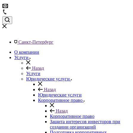
Санкт-Петербург
О компании
Услуги
Назад
Услуги
Юридические услуги
Назад
Юридические услуги
Корпоративное право
Назад
Корпоративное право
Защита интересов инвесторов при
создании организаций
Подготовка корпоративных