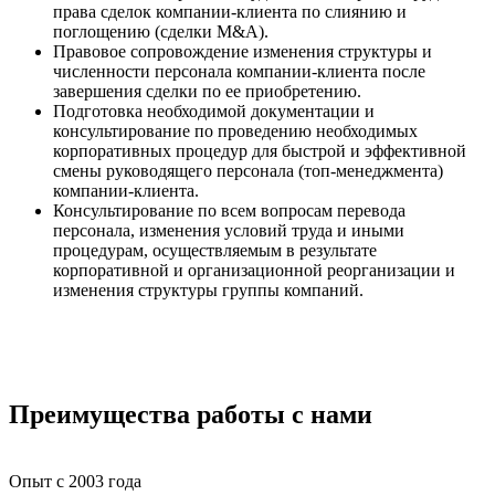
права сделок компании-клиента по слиянию и
поглощению (сделки M&A).
Правовое сопровождение изменения структуры и
численности персонала компании-клиента после
завершения сделки по ее приобретению.
Подготовка необходимой документации и
консультирование по проведению необходимых
корпоративных процедур для быстрой и эффективной
смены руководящего персонала (топ-менеджмента)
компании-клиента.
Консультирование по всем вопросам перевода
персонала, изменения условий труда и иными
процедурам, осуществляемым в результате
корпоративной и организационной реорганизации и
изменения структуры группы компаний.
Преимущества работы с нами
Опыт с 2003 года